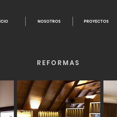
ICIO
NOSOTROS
PROYECTOS
REFORMAS