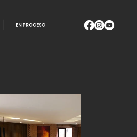
EN PROCESO