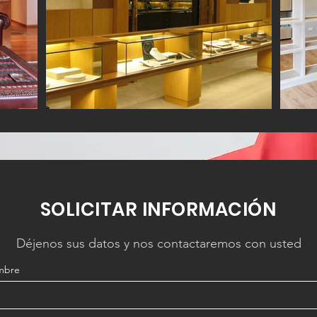
SOLICITAR INFORMACIÓN
Déjenos sus datos y nos contactaremos con usted
mbre