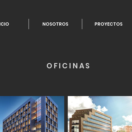
ICIO
NOSOTROS
PROYECTOS
OFICINAS