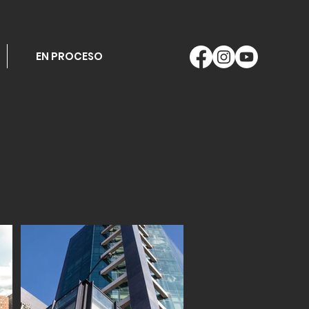
EN PROCESO