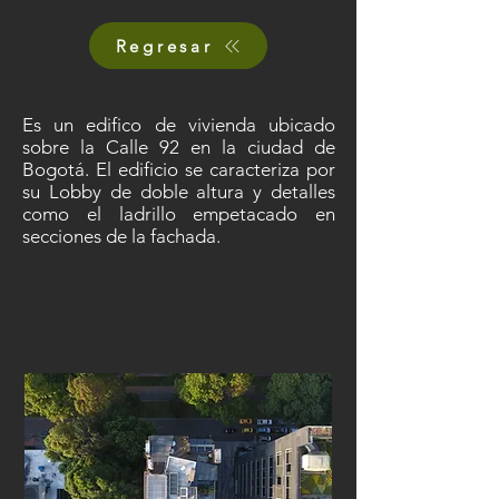
Regresar
Es un edifico de vivienda ubicado
sobre la Calle 92 en la ciudad de
Bogotá. El edificio se caracteriza por
su Lobby de doble altura y detalles
como el ladrillo empetacado en
secciones de la fachada.