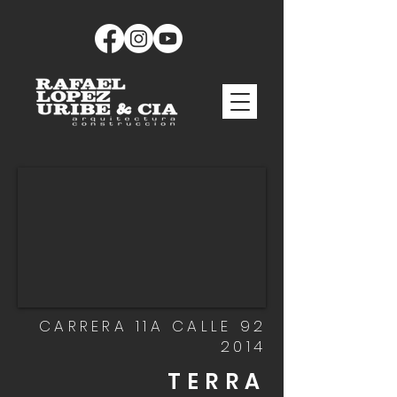
CARRERA 11A CALLE 92
2014
TERRA